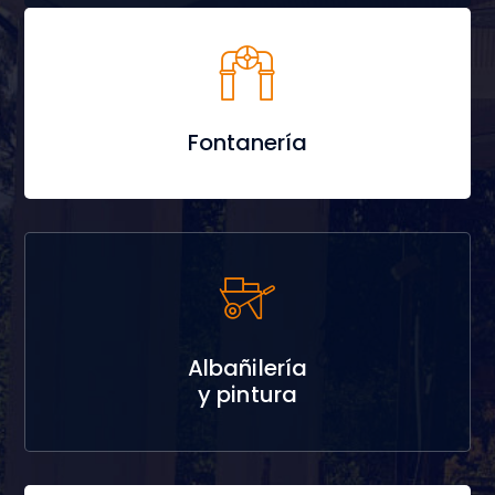
Fontanería
Albañilería
y pintura