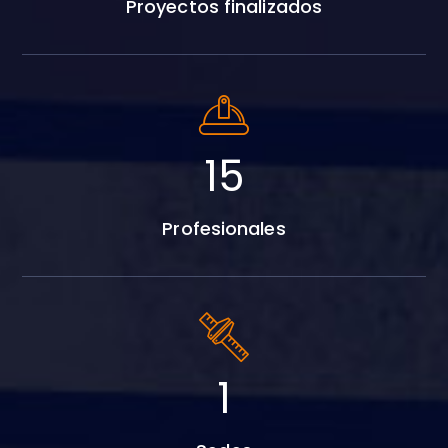
Proyectos finalizados
20
Profesionales
2