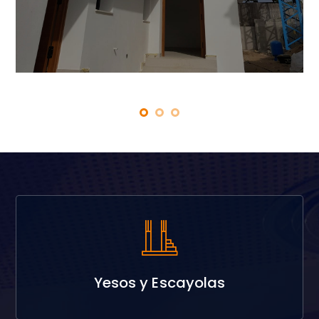
Yesos y Escayolas