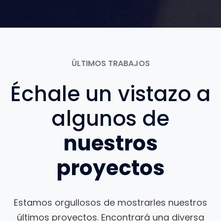
ÚLTIMOS TRABAJOS
Échale un vistazo a
algunos de
nuestros
proyectos
Estamos orgullosos de mostrarles nuestros
últimos proyectos. Encontrará una diversa