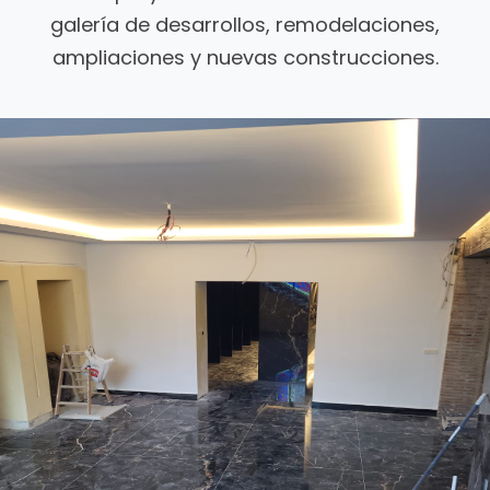
galería de desarrollos, remodelaciones,
ampliaciones y nuevas construcciones.