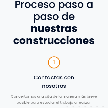
Proceso paso a
paso de
nuestras
construcciones
1
Contactas con
nosotros
Concertamos una cita de la manera más breve
posible para estudiar el trabajo a realizar.