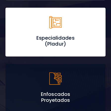
Especialidades
(Pladur)
Enfoscados
Proyetados