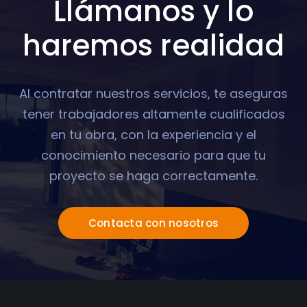
Llámanos y lo
haremos realidad
Al contratar nuestros servicios, te aseguras
tener trabajadores altamente cualificados
en tu obra, con la experiencia y el
conocimiento necesario para que tu
proyecto se haga correctamente.
Contacta con nosotros