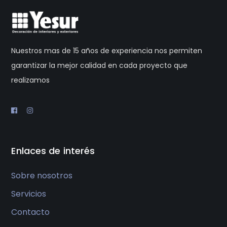
Nuestros mas de 15 años de experiencia nos permiten
garantizar la mejor calidad en cada proyecto que
realizamos
Enlaces de interés
Sobre nosotros
Servicios
Contacto