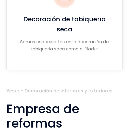
Decoración de tabiquería
seca
Somos especialistas en la decoración de
tabiquería seca como el Pladur.
Yesur - Decoración de interiores y exteriores
Empresa de
reformas