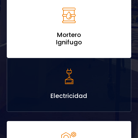
Mortero
Ignifugo
Electricidad