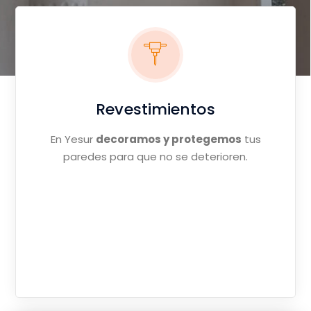
Revestimientos
En Yesur
decoramos y protegemos
tus
paredes para que no se deterioren.