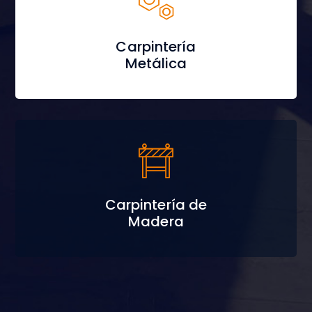
Carpintería
Metálica
Carpintería de
Madera