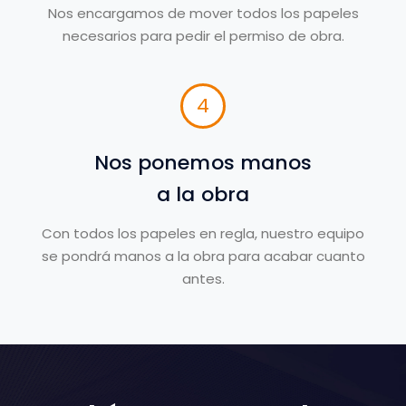
Nos encargamos de mover todos los papeles
necesarios para pedir el permiso de obra.
4
Nos ponemos manos
a la obra
Con todos los papeles en regla, nuestro equipo
se pondrá manos a la obra para acabar cuanto
antes.