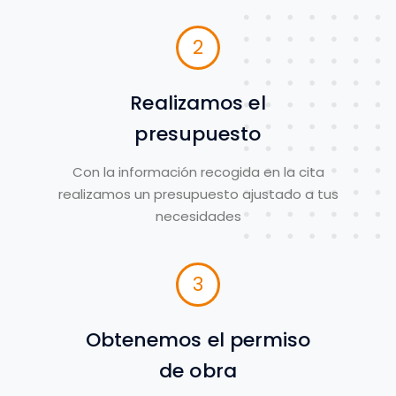
2
Realizamos el
presupuesto
Con la información recogida en la cita
realizamos un presupuesto ajustado a tus
necesidades
3
Obtenemos el permiso
de obra