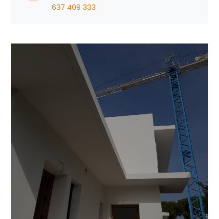
637 409 333