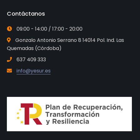
Contáctanos
09:00 - 14:00 / 17:00 - 20:00
Gonzalo Antonio Serrano 8 14014 Pol. Ind. Las
Quemadas (Córdoba)
637 409 333
info@yesur.es