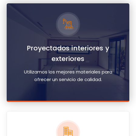
Proyectados interiores y
exteriores
Utilizamos los mejores materiales para
ofrecer un servicio de calidad.