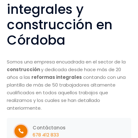
integrales y
construcción en
Córdoba
Somos una e
mpresa encuadrada en el sector de la
construcción
y dedicada desde hace más de 20
años a las
reformas integrales
contando con una
plantilla de más de 50 trabajadores
altamente
cualificados en todos aquellos trabajos que
realizamos
y los cuales se han detallado
anteriormente.
Contáctanos
678 412 833