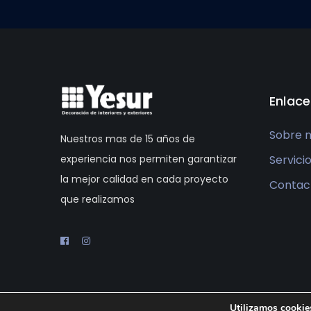
Enlace
Sobre 
Nuestros mas de 15 años de
Servici
experiencia nos permiten garantizar
la mejor calidad en cada proyecto
Contac
que realizamos
Utilizamos cookies