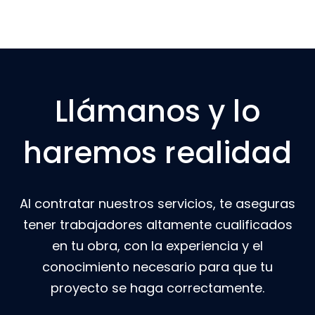
Llámanos y lo
haremos realidad
Al contratar nuestros servicios, te aseguras
tener trabajadores altamente cualificados
en tu obra, con la experiencia y el
conocimiento necesario para que tu
proyecto se haga correctamente.