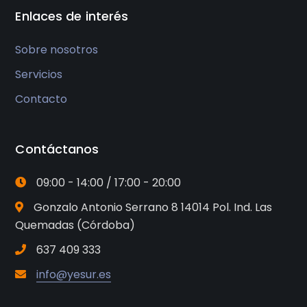
Enlaces de interés
Sobre nosotros
Servicios
Contacto
Contáctanos
09:00 - 14:00 / 17:00 - 20:00
Gonzalo Antonio Serrano 8 14014 Pol. Ind. Las
Quemadas (Córdoba)
637 409 333
info@yesur.es