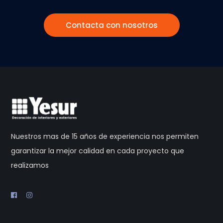
Contacta con nosotros
Nuestros mas de 15 años de experiencia nos permiten
garantizar la mejor calidad en cada proyecto que
realizamos